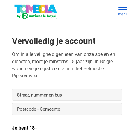
Vervolledig je account
Om in alle veiligheid genieten van onze spelen en
diensten, moet je minstens 18 jaar zijn, in België
wonen en geregistreerd zijn in het Belgische
Rijksregister.
Straat, nummer en bus
Postcode - Gemeente
Je bent 18+