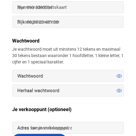
Nummer identiteitskaart
Rijksregisternummer
Wachtwoord
Je wachtwoord moet uit minstens 12 tekens en maximaal
30 tekens bestaan waaronder 1 hoofdletter, 1 kleine letter, 1
cijfer en 1 speciaal karakter.
Wachtwoord
Herhaal wachtwoord
Je verkooppunt (optioneel)
Adres van je verkooppunt