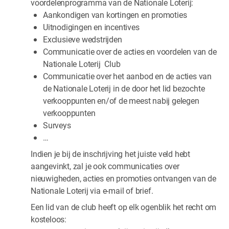
voordelenprogramma van de Nationale Loterij:
Aankondigen van kortingen en promoties
Uitnodigingen en incentives
Exclusieve wedstrijden
Communicatie over de acties en voordelen van de
Nationale Loterij Club
Communicatie over het aanbod en de acties van
de Nationale Loterij in de door het lid bezochte
verkooppunten en/of de meest nabij gelegen
verkooppunten
Surveys
…
Indien je bij de inschrijving het juiste veld hebt
aangevinkt, zal je ook communicaties over
nieuwigheden, acties en promoties ontvangen van de
Nationale Loterij via e-mail of brief.
Een lid van de club heeft op elk ogenblik het recht om
kosteloos: