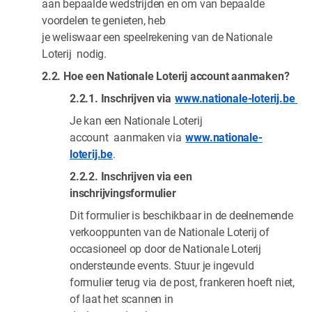
aan bepaalde wedstrijden en om van bepaalde
voordelen te genieten, heb
je weliswaar een speelrekening van de Nationale
Loterij nodig.
2.2. Hoe een Nationale Loterij account aanmaken?
2.2.1. Inschrijven via
www.nationale-loterij.be
Je kan een Nationale Loterij
account aanmaken via
www.nationale-
loterij.be
.
2.2.2. Inschrijven via een
inschrijvingsformulier
Dit formulier is beschikbaar in de deelnemende
verkooppunten van de Nationale Loterij of
occasioneel op door de Nationale Loterij
ondersteunde events. Stuur je ingevuld
formulier terug via de post, frankeren hoeft niet,
of laat het scannen in