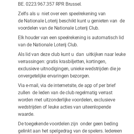
BE. 0223.967.357 RPR Brussel.
Zelfs als u niet over een speelrekening van
de Nationale Loterij beschikt kunt u genieten van de
voordelen van de Nationale Loterij Club.
Elk houder van een speelrekening is automatisch lid
van de Nationale Loterij Club.
Als lid van deze club kunt u dan uitkijken naar leuke
verrassingen: gratis krasbiljetten, kortingen,
exclusieve uitnodigingen, unieke wedstrijden die je
onvergetelijke ervaringen bezorgen.
Via e-mail, via de internetsite, de app of per brief
zullen de leden van de club regelmatig verrast
worden met uitzonderlijke voordelen, exclusieve
wedstrijden of leuke acties van uiteenlopende
waarde.
De toegekende voordelen zijn onder geen beding
gelinkt aan het spelgedrag van de spelers. Iedereen