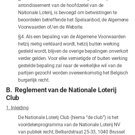
arrondissement van de hoofdzetel van de
Nationale Loterij, is bevoegd om betwistingen te
beoordelen betreffende het Spelaanbod, de Algemene
Voorwaarden of/en de Website.
§4. Als een bepaling van de Algemene Voorwaarden
hetzij nietig verklaard wordt, hetzij buiten werking
gesteld wordt, blijven de overige bepalingen onverkort
verder gelden. Voor elke vernietigde of buiten werking
gestelde bepaling zal naar de werkelijke wil van de
partijen gezocht worden overeenkomstig het Belgisch
burgerlijk recht.
B. Reglement van de Nationale Loterij
Club
1. Inleiding
De Nationale Loterij Club (hierna “de club”) is het
voordelenprogramma van de Nationale Loterij NV
van publiek recht, Belliardstraat 25-33, 1040 Brussel