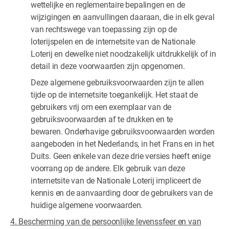
wettelijke en reglementaire bepalingen en de
wijzigingen en aanvullingen daaraan, die in elk geval
van rechtswege van toepassing zijn op de
loterijspelen en de internetsite van de Nationale
Loterij en dewelke niet noodzakelijk uitdrukkelijk of in
detail in deze voorwaarden zijn opgenomen.
Deze algemene gebruiksvoorwaarden zijn te allen
tijde op de internetsite toegankelijk. Het staat de
gebruikers vrij om een exemplaar van de
gebruiksvoorwaarden af te drukken en te
bewaren. Onderhavige gebruiksvoorwaarden worden
aangeboden in het Nederlands, in het Frans en in het
Duits. Geen enkele van deze drie versies heeft enige
voorrang op de andere. Elk gebruik van deze
internetsite van de Nationale Loterij impliceert de
kennis en de aanvaarding door de gebruikers van de
huidige algemene voorwaarden.
4. Bescherming van de persoonlijke levenssfeer en van