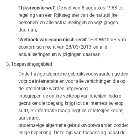
'Rijksregisterwet'
: De wet van 8 augustus 1983 tot
regeling van een Rijksregister van de natuurlijke
personen, en alle actualiseringen en wijzigingen
daaraan;
'Wetboek van economisch recht'
: Het Wetboek van
economisch recht van 28/03/2013, en alle
actualiseringen en wijzigingen daaraan ;
3. Toepassingsgebied
Onderhavige algemene gebruiksvoorwaarden gelden
voor de internetsite en voor alle verrichtingen die op
de internetsite worden uitgevoerd,
inbegrepen de online verkoop van loterijen. Iedere
gebruiker die toegang krijgt tot de internetsite, erop
surft, er informatie raadpleegt en er loterijen koopt,
aanvaardt
onderhavige algemene gebruiksvoorwaarden zonder
enige beperking. Deze zijn van toepassing naast de