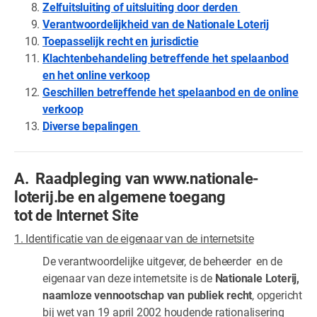
Zelfuitsluiting of uitsluiting door derden
Verantwoordelijkheid van de Nationale Loterij
Toepasselijk recht en jurisdictie
Klachtenbehandeling betreffende het spelaanbod
en het online verkoop
Geschillen betreffende het spelaanbod en de online
verkoop
Diverse bepalingen
A. Raadpleging van www.nationale-
loterij.be en algemene toegang
tot de Internet Site
1. Identificatie van de eigenaar van de internetsite
De verantwoordelijke uitgever, de beheerder en de
eigenaar van deze internetsite is de
Nationale Loterij,
naamloze vennootschap van publiek recht
, opgericht
bij wet van 19 april 2002 houdende rationalisering