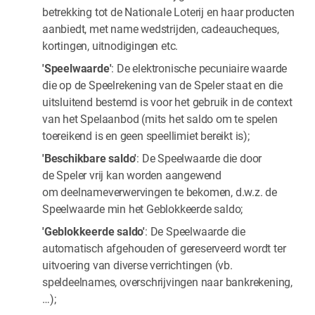
betrekking tot de Nationale Loterij en haar producten
aanbiedt, met name wedstrijden, cadeaucheques,
kortingen, uitnodigingen etc.
'Speelwaarde'
: De elektronische pecuniaire waarde
die op de Speelrekening van de Speler staat en die
uitsluitend bestemd is voor het gebruik in de context
van het Spelaanbod (mits het saldo om te spelen
toereikend is en geen speellimiet bereikt is);
'Beschikbare saldo'
: De Speelwaarde die door
de Speler vrij kan worden aangewend
om deelnameverwervingen te bekomen, d.w.z. de
Speelwaarde min het Geblokkeerde saldo;
'Geblokkeerde saldo'
: De Speelwaarde die
automatisch afgehouden of gereserveerd wordt ter
uitvoering van diverse verrichtingen (vb.
speldeelnames, overschrijvingen naar bankrekening,
…);