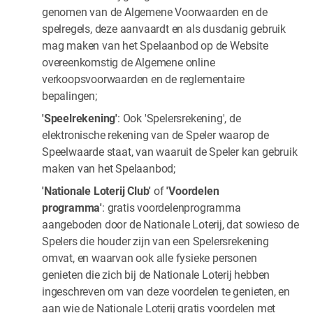
genomen van de Algemene Voorwaarden en de
spelregels, deze aanvaardt en als dusdanig gebruik
mag maken van het Spelaanbod op de Website
overeenkomstig de Algemene online
verkoopsvoorwaarden en de reglementaire
bepalingen;
'Speelrekening'
: Ook 'Spelersrekening', de
elektronische rekening van de Speler waarop de
Speelwaarde staat, van waaruit de Speler kan gebruik
maken van het Spelaanbod;
'Nationale Loterij Club'
of
'Voordelen
programma'
: gratis voordelenprogramma
aangeboden door de Nationale Loterij, dat sowieso de
Spelers die houder zijn van een Spelersrekening
omvat, en waarvan ook alle fysieke personen
genieten die zich bij de Nationale Loterij hebben
ingeschreven om van deze voordelen te genieten, en
aan wie de Nationale Loterij gratis voordelen met