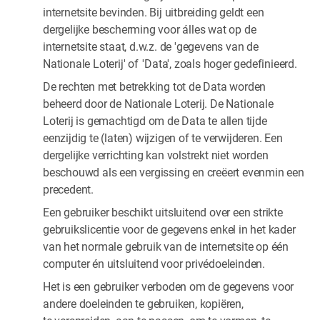
internetsite bevinden. Bij uitbreiding geldt een
dergelijke bescherming voor álles wat op de
internetsite staat, d.w.z. de 'gegevens van de
Nationale Loterij' of 'Data', zoals hoger gedefinieerd.
De rechten met betrekking tot de Data worden
beheerd door de Nationale Loterij. De Nationale
Loterij is gemachtigd om de Data te allen tijde
eenzijdig te (laten) wijzigen of te verwijderen. Een
dergelijke verrichting kan volstrekt niet worden
beschouwd als een vergissing en creëert evenmin een
precedent.
Een gebruiker beschikt uitsluitend over een strikte
gebruikslicentie voor de gegevens enkel in het kader
van het normale gebruik van de internetsite op één
computer én uitsluitend voor privédoeleinden.
Het is een gebruiker verboden om de gegevens voor
andere doeleinden te gebruiken, kopiëren,