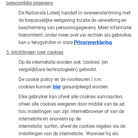
persoonlijke gegevens
De Nationale Loterij handelt in overeenstemming met
de toepasselijke wetgeving inzake de verwerking en
bescherming van persoonsgegevens. Meer informatie
hieromtrent, onder meer over uw rechten als gebruiker,
kan u terugvinden in onze
Privacyverklaring
.
5. Inlichtingen over cookies
Op de internetsite worden ook 'cookies' (en
vergelijkbare technologieën) gebruikt.
De cookie policy en de voorkeuren i.v.m.
cookies kunnen
hier
geraadpleegd worden.
Elke gebruiker kan ofwel alle cookies aanvaarden,
ofwel alle cookies weigeren door middel van de ad
hoc instellingen van zijn internetbrowser of van de
internetsite en anoniem op de
internetsite surfen, ofwel de cookies regelen via de
instellingen van de internetsite. Wanneer hij als