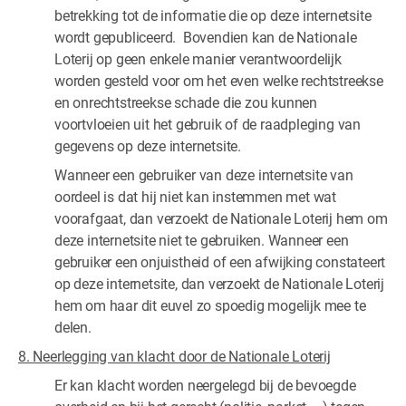
betrekking tot de informatie die op deze internetsite
wordt gepubliceerd. Bovendien kan de Nationale
Loterij op geen enkele manier verantwoordelijk
worden gesteld voor om het even welke rechtstreekse
en onrechtstreekse schade die zou kunnen
voortvloeien uit het gebruik of de raadpleging van
gegevens op deze internetsite.
Wanneer een gebruiker van deze internetsite van
oordeel is dat hij niet kan instemmen met wat
voorafgaat, dan verzoekt de Nationale Loterij hem om
deze internetsite niet te gebruiken. Wanneer een
gebruiker een onjuistheid of een afwijking constateert
op deze internetsite, dan verzoekt de Nationale Loterij
hem om haar dit euvel zo spoedig mogelijk mee te
delen.
8. Neerlegging van klacht door de Nationale Loterij
Er kan klacht worden neergelegd bij de bevoegde