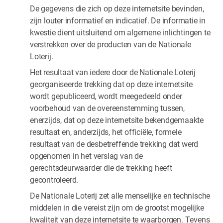
De gegevens die zich op deze internetsite bevinden,
zijn louter informatief en indicatief. De informatie in
kwestie dient uitsluitend om algemene inlichtingen te
verstrekken over de producten van de Nationale
Loterij.
Het resultaat van iedere door de Nationale Loterij
georganiseerde trekking dat op deze internetsite
wordt gepubliceerd, wordt meegedeeld onder
voorbehoud van de overeenstemming tussen,
enerzijds, dat op deze internetsite bekendgemaakte
resultaat en, anderzijds, het officiële, formele
resultaat van de desbetreffende trekking dat werd
opgenomen in het verslag van de
gerechtsdeurwaarder die de trekking heeft
gecontroleerd.
De Nationale Loterij zet alle menselijke en technische
middelen in die vereist zijn om de grootst mogelijke
kwaliteit van deze internetsite te waarborgen. Tevens