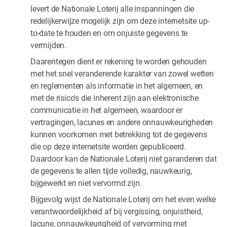
levert de Nationale Loterij alle inspanningen die
redelijkerwijze mogelijk zijn om deze internetsite up-
to-date te houden en om onjuiste gegevens te
vermijden.
Daarentegen dient er rekening te worden gehouden
met het snel veranderende karakter van zowel wetten
en reglementen als informatie in het algemeen, en
met de risico's die inherent zijn aan elektronische
communicatie in het algemeen, waardoor er
vertragingen, lacunes en andere onnauwkeurigheden
kunnen voorkomen met betrekking tot de gegevens
die op deze internetsite worden gepubliceerd.
Daardoor kan de Nationale Loterij niet garanderen dat
de gegevens te allen tijde volledig, nauwkeurig,
bijgewerkt en niet vervormd zijn.
Bijgevolg wijst de Nationale Loterij om het even welke
verantwoordelijkheid af bij vergissing, onjuistheid,
lacune, onnauwkeurigheid of vervorming met