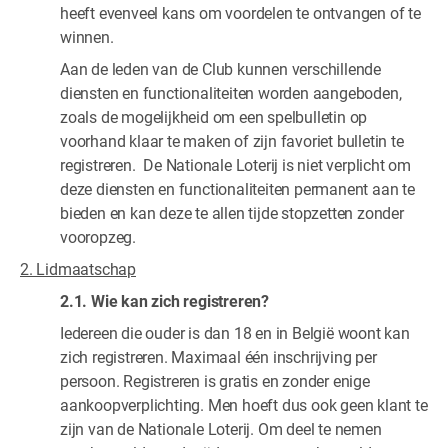
heeft evenveel kans om voordelen te ontvangen of te
winnen.
Aan de leden van de Club kunnen verschillende
diensten en functionaliteiten worden aangeboden,
zoals de mogelijkheid om een spelbulletin op
voorhand klaar te maken of zijn favoriet bulletin te
registreren. De Nationale Loterij is niet verplicht om
deze diensten en functionaliteiten permanent aan te
bieden en kan deze te allen tijde stopzetten zonder
vooropzeg.
2. Lidmaatschap
2.1. Wie kan zich registreren?
Iedereen die ouder is dan 18 en in België woont kan
zich registreren. Maximaal één inschrijving per
persoon. Registreren is gratis en zonder enige
aankoopverplichting. Men hoeft dus ook geen klant te
zijn van de Nationale Loterij. Om deel te nemen