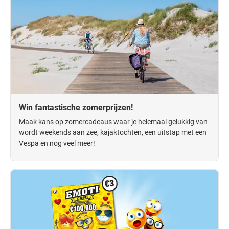
Win fantastische zomerprijzen!
Maak kans op zomercadeaus waar je helemaal gelukkig van
wordt weekends aan zee, kajaktochten, een uitstap met een
Vespa en nog veel meer!