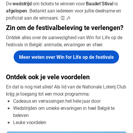
De
wedstrijd
om tickets te winnen voor
Baudet’Stival
is
afgelopen
. Bedankt aan iedereen voor jullie deelname en
proficiat aan de winnaars. 👏 🎶
Zin om de festivalbeleving te verlengen?
Ontdek alles over de aanwezigheid van Win for Life op de
festivals in België: animatie, ervaringen en sfeer.
Meer weten over Win for Life op de festivals
Ontdek ook je vele voordelen
En dat is nog niet alles! Als lid van de Nationale Loterij Club
krijg je toegang tot een mooi programma:
Cadeaus en verrassingen het hele jaar door
Wedstrijden om unieke ervaringen in heel België te
beleven
Leuke voordelen