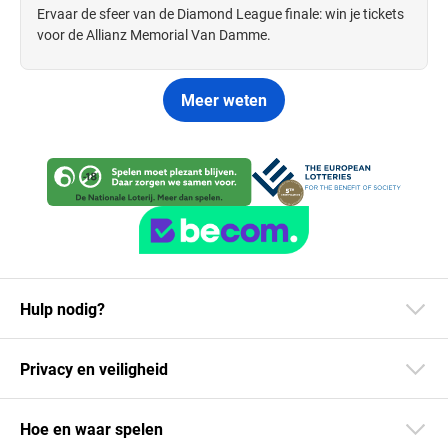
Ervaar de sfeer van de Diamond League finale: win je tickets
voor de Allianz Memorial Van Damme.
Meer weten
Hulp nodig?
Privacy en veiligheid
Hoe en waar spelen