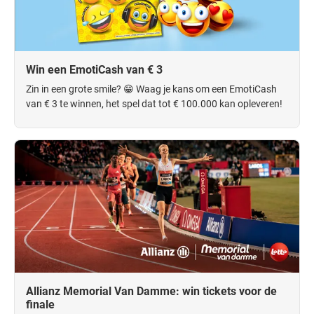
Win een EmotiCash van € 3
Zin in een grote smile? 😁 Waag je kans om een EmotiCash
van € 3 te winnen, het spel dat tot € 100.000 kan opleveren!
Allianz Memorial Van Damme: win tickets voor de
finale