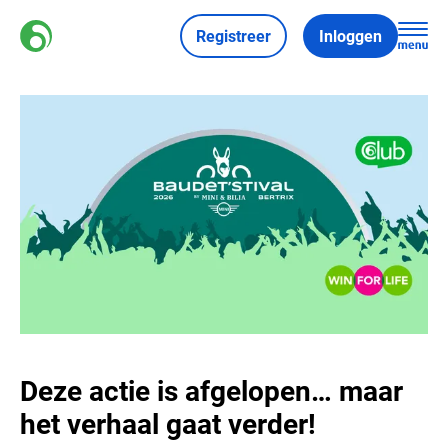
Registreer
Inloggen
Deze actie is afgelopen… maar
het verhaal gaat verder!