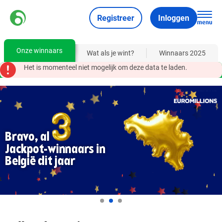
Registreer
Inloggen
Onze winnaars
Wat als je wint?
Winnaars 2025
Het is momenteel niet mogelijk om deze data te laden.