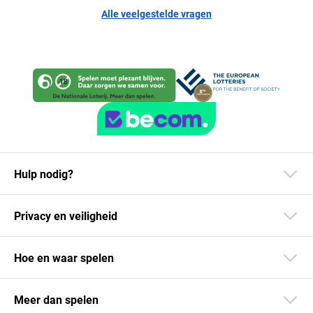
Alle veelgestelde vragen
Hulp nodig?
Privacy en veiligheid
Hoe en waar spelen
Meer dan spelen