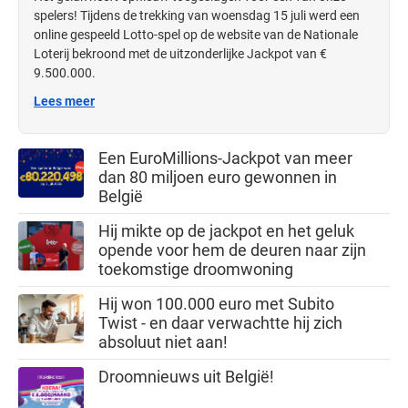
spelers! Tijdens de trekking van woensdag 15 juli werd een
online gespeeld Lotto-spel op de website van de Nationale
Loterij bekroond met de uitzonderlijke Jackpot van €
9.500.000.
Lees meer
Een EuroMillions-Jackpot van meer
dan 80 miljoen euro gewonnen in
België
Hij mikte op de jackpot en het geluk
opende voor hem de deuren naar zijn
toekomstige droomwoning
Hij won 100.000 euro met Subito
Twist - en daar verwachtte hij zich
absoluut niet aan!
Droomnieuws uit België!