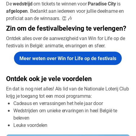
De
wedstrijd
om tickets te winnen voor
Paradise City
is
afgelopen
. Bedankt aan iedereen voor jullie deelname en
proficiat aan de winnaars. 👏 🎶
Zin om de festivalbeleving te verlengen?
Ontdek alles over de aanwezigheid van Win for Life op de
festivals in België: animatie, ervaringen en sfeer.
Meer weten over Win for Life op de festivals
Ontdek ook je vele voordelen
En dat is nog niet alles! Als lid van de Nationale Loterij Club
krijg je toegang tot een mooi programma:
Cadeaus en verrassingen het hele jaar door
Wedstrijden om unieke ervaringen in heel België te
beleven
Leuke voordelen