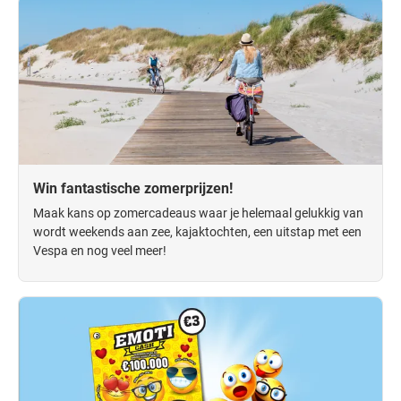
Win fantastische zomerprijzen!
Maak kans op zomercadeaus waar je helemaal gelukkig van
wordt weekends aan zee, kajaktochten, een uitstap met een
Vespa en nog veel meer!