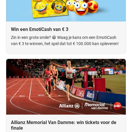
Win een EmotiCash van € 3
Zin in een grote smile? 😁 Waag je kans om een EmotiCash
van € 3 te winnen, het spel dat tot € 100.000 kan opleveren!
Allianz Memorial Van Damme: win tickets voor de
finale