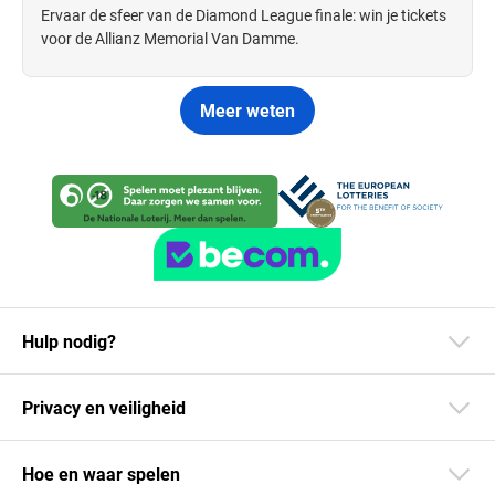
Ervaar de sfeer van de Diamond League finale: win je tickets
voor de Allianz Memorial Van Damme.
Meer weten
Hulp nodig?
Privacy en veiligheid
Hoe en waar spelen