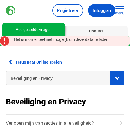
Registreer
Inloggen
Veelgestelde vragen
Contact
Het is momenteel niet mogelijk om deze data te laden.
Terug naar Online spelen
Beveiliging en Privacy
Verlopen mijn transacties in alle veiligheid?