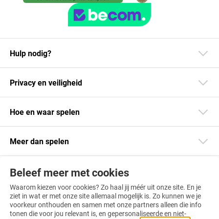
Hulp nodig?
Privacy en veiligheid
Hoe en waar spelen
Meer dan spelen
Beleef meer met cookies
Blijf op de hoogte
Waarom kiezen voor cookies? Zo haal jij méér uit onze site. En je
Download onze app
ziet in wat er met onze site allemaal mogelijk is. Zo kunnen we je
voorkeur onthouden en samen met onze partners alleen die info
tonen die voor jou relevant is, en gepersonaliseerde en niet-