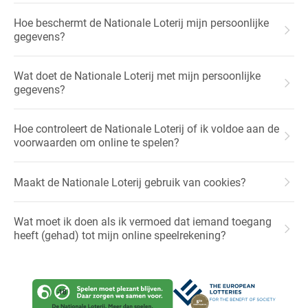
Hoe beschermt de Nationale Loterij mijn persoonlijke
gegevens?
Wat doet de Nationale Loterij met mijn persoonlijke
gegevens?
Hoe controleert de Nationale Loterij of ik voldoe aan de
voorwaarden om online te spelen?
Maakt de Nationale Loterij gebruik van cookies?
Wat moet ik doen als ik vermoed dat iemand toegang
heeft (gehad) tot mijn online speelrekening?