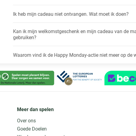
Ik heb mijn cadeau niet ontvangen. Wat moet ik doen?
Kan ik mijn welkomstgeschenk en mijn cadeau van de maa
gebruiken?
Waarom vind ik de Happy Monday-actie niet meer op de 
Meer dan spelen
Over ons
Goede Doelen