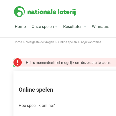
Home
Onze spelen
Resultaten
Winnaars
Home
Veelgestelde vragen
Online spelen
Mijn voordelen
Het is momenteel niet mogelijk om deze data te laden.
Online spelen
Hoe speel ik online?