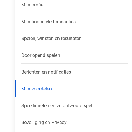
Mijn profiel
Mijn financiële transacties
Spelen, winsten en resultaten
Doorlopend spelen
Berichten en notificaties
Mijn voordelen
Speellimieten en verantwoord spel
Beveiliging en Privacy