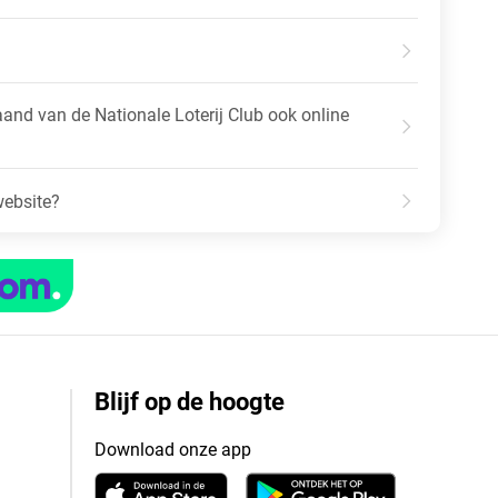
nd van de Nationale Loterij Club ook online
website?
Blijf op de hoogte
Download onze app