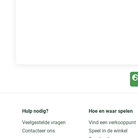
Hulp nodig?
Hoe en waar spelen
Veelgestelde vragen
Vind een verkooppunt
Contacteer ons
Speel in de winkel