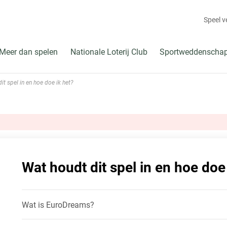
Speel 
Meer dan spelen
Nationale Loterij Club
Sportweddenscha
it spel in en hoe doe ik het?
Wat houdt dit spel in en hoe doe
Wat is EuroDreams?