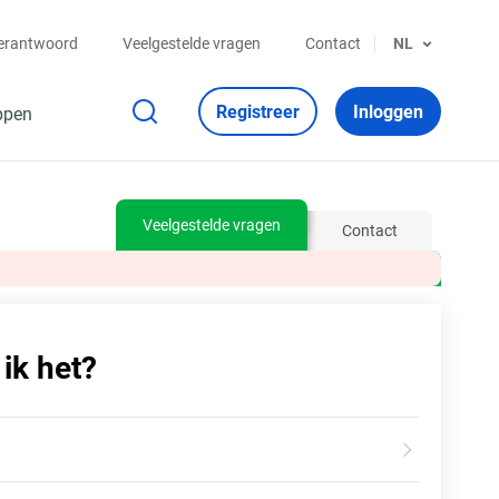
verantwoord
Veelgestelde vragen
Contact
NL
Registreer
Inloggen
ppen
Veelgestelde vragen
Contact
 ik het?