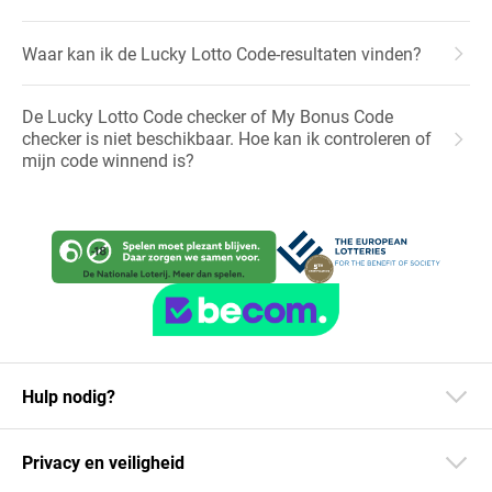
Waar kan ik de Lucky Lotto Code-resultaten vinden?
De Lucky Lotto Code checker of My Bonus Code
checker is niet beschikbaar. Hoe kan ik controleren of
mijn code winnend is?
Hulp nodig?
Privacy en veiligheid