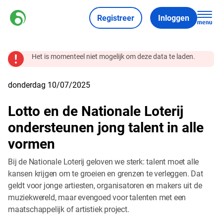
Registreer
Inloggen
Het is momenteel niet mogelijk om deze data te laden.
donderdag 10/07/2025
Lotto en de Nationale Loterij
ondersteunen jong talent in alle
vormen
Bij de Nationale Loterij geloven we sterk: talent moet alle
kansen krijgen om te groeien en grenzen te verleggen. Dat
geldt voor jonge artiesten, organisatoren en makers uit de
muziekwereld, maar evengoed voor talenten met een
maatschappelijk of artistiek project.