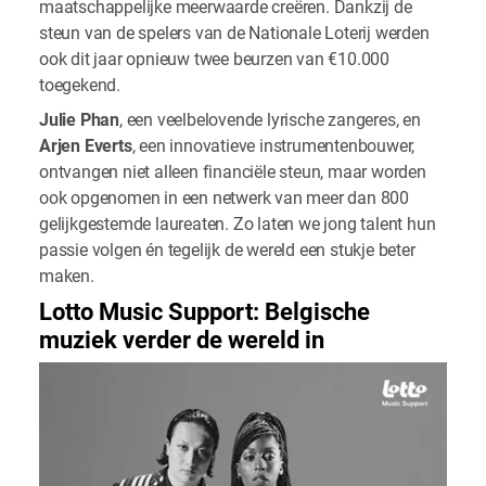
maatschappelijke meerwaarde creëren. Dankzij de
steun van de spelers van de Nationale Loterij werden
ook dit jaar opnieuw twee beurzen van €10.000
toegekend.
Julie Phan
, een veelbelovende lyrische zangeres, en
Arjen Everts
, een innovatieve instrumentenbouwer,
ontvangen niet alleen financiële steun, maar worden
ook opgenomen in een netwerk van meer dan 800
gelijkgestemde laureaten. Zo laten we jong talent hun
passie volgen én tegelijk de wereld een stukje beter
maken.
Lotto Music Support: Belgische
muziek verder de wereld in