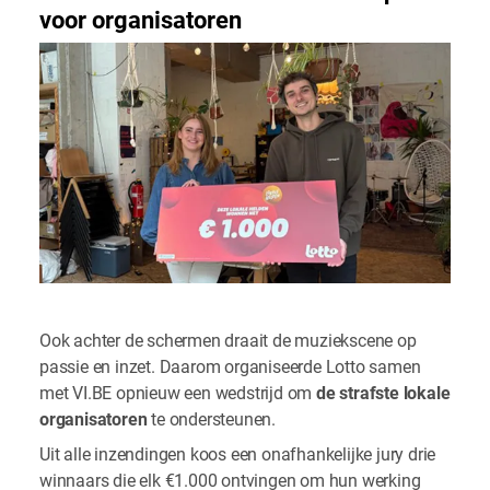
voor organisatoren
Ook achter de schermen draait de muziekscene op
passie en inzet. Daarom organiseerde Lotto samen
met VI.BE opnieuw een wedstrijd om
de strafste lokale
organisatoren
te ondersteunen.
Uit alle inzendingen koos een onafhankelijke jury drie
winnaars die elk €1.000 ontvingen om hun werking