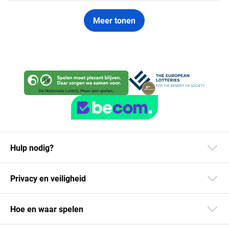
Meer tonen
Hulp nodig?
Privacy en veiligheid
Hoe en waar spelen