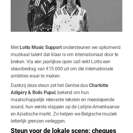
Met
Lotto Music Support
ondersteunen we opkomend
muzikaal talent dat klaar is om internationaal door te
breken. Via een jaarlijkse open call reikt Lotto een
steunbedrag van €15.000 uit om die internationale
ambities waar te maken.
Dankzij deze steun zet het Gentse duo
Charlotte
Adigéry & Bolis Pupul
, bekend om hun
maatschappelijk relevante teksten en meeslepende
sound, hun eerste stappen op de Latijns-Amerikaanse
en Aziatische markt. Zo helpen we Belgische muziek
letterlijk grenzen verleggen.
Steun voor de lokale scene: cheques