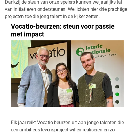
Dankzij de steun van onze spelers kunnen we jaarlijks tal
van initiatieven ondersteunen. We lichten hier drie prachtige
projecten toe die jong talent in de kijker zetten.
Vocatio-beurzen: steun voor passie
met impact
Elk jaar reikt Vocatio beurzen uit aan jonge talenten die
een ambitieus levensproject willen realiseren en zo