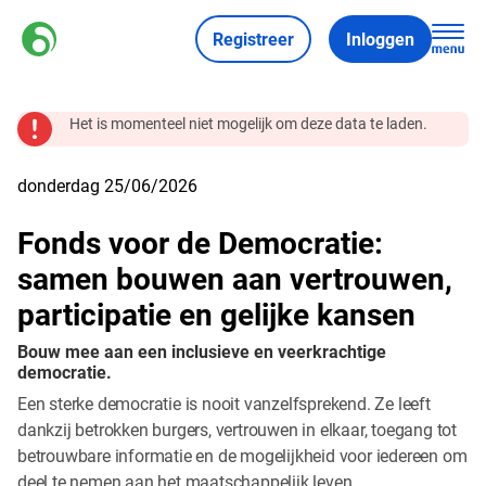
Registreer
Inloggen
Het is momenteel niet mogelijk om deze data te laden.
donderdag 25/06/2026
Fonds voor de Democratie:
samen bouwen aan vertrouwen,
participatie en gelijke kansen
Bouw mee aan een inclusieve en veerkrachtige
democratie.
Een sterke democratie is nooit vanzelfsprekend. Ze leeft
dankzij betrokken burgers, vertrouwen in elkaar, toegang tot
betrouwbare informatie en de mogelijkheid voor iedereen om
deel te nemen aan het maatschappelijk leven.