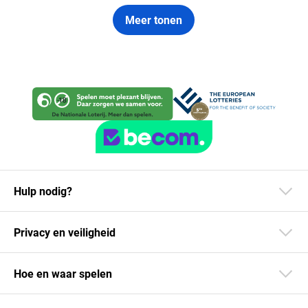
Meer tonen
Hulp nodig?
Privacy en veiligheid
Hoe en waar spelen