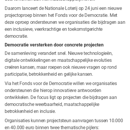
Daarom lanceert de Nationale Loterij op 24 juni een nieuwe
projectoproep binnen het Fonds voor de Democratie. Met
deze oproep ondersteunen we organisaties die bijdragen aan
een inclusieve, veerkrachtige en toekomstgerichte
democratie.
Democratie versterken door concrete projecten
De samenleving verandert snel. Nieuwe technologieën,
digitale ontwikkelingen en maatschappelijke evoluties
creëren kansen, maar roepen ook nieuwe vragen op rond
participatie, betrokkenheid en gelijke kansen.
Via het Fonds voor de Democratie willen we organisaties
ondersteunen die hierop innovatieve antwoorden
ontwikkelen. De focus ligt op projecten die bijdragen aan
democratische weerbaarheid, maatschappelijke
betrokkenheid en inclusie.
Organisaties kunnen projectsteun aanvragen tussen 10.000
en 40.000 euro binnen twee thematische pijlers: