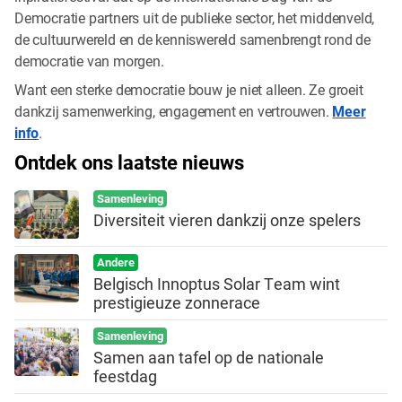
Democratie partners uit de publieke sector, het middenveld,
de cultuurwereld en de kenniswereld samenbrengt rond de
democratie van morgen.
Want een sterke democratie bouw je niet alleen. Ze groeit
dankzij samenwerking, engagement en vertrouwen.
Meer
info
.
Ontdek ons laatste nieuws
Samenleving
Diversiteit vieren dankzij onze spelers
Andere
Belgisch Innoptus Solar Team wint
prestigieuze zonnerace
Samenleving
Samen aan tafel op de nationale
feestdag