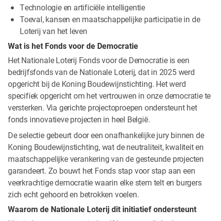
Technologie en artificiële intelligentie
Toeval, kansen en maatschappelijke participatie in de
Loterij van het leven
Wat is het Fonds voor de Democratie
Het Nationale Loterij Fonds voor de Democratie is een
bedrijfsfonds van de Nationale Loterij, dat in 2025 werd
opgericht bij de Koning Boudewijnstichting. Het werd
specifiek opgericht om het vertrouwen in onze democratie te
versterken. Via gerichte projectoproepen ondersteunt het
fonds innovatieve projecten in heel België.
De selectie gebeurt door een onafhankelijke jury binnen de
Koning Boudewijnstichting, wat de neutraliteit, kwaliteit en
maatschappelijke verankering van de gesteunde projecten
garandeert. Zo bouwt het Fonds stap voor stap aan een
veerkrachtige democratie waarin elke stem telt en burgers
zich echt gehoord en betrokken voelen.
Waarom de Nationale Loterij dit initiatief ondersteunt