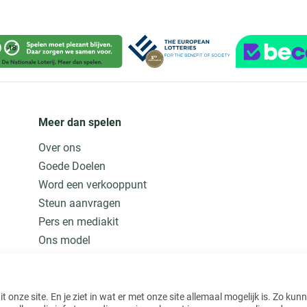
Meer dan spelen
Over ons
Goede Doelen
Word een verkooppunt
Steun aanvragen
Pers en mediakit
Ons model
Jobs
Meer weten
 onze site. En je ziet in wat er met onze site allemaal mogelijk is. Zo kun