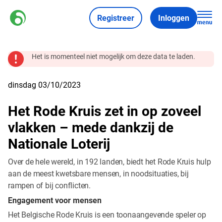
Registreer
Inloggen
Het is momenteel niet mogelijk om deze data te laden.
dinsdag 03/10/2023
Het Rode Kruis zet in op zoveel
vlakken – mede dankzij de
Nationale Loterij
Over de hele wereld, in 192 landen, biedt het Rode Kruis hulp
aan de meest kwetsbare mensen, in noodsituaties, bij
rampen of bij conflicten.
Engagement voor mensen
Het Belgische Rode Kruis is een toonaangevende speler op