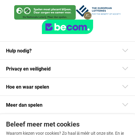
Hulp nodig?
Privacy en veiligheid
Hoe en waar spelen
Meer dan spelen
Beleef meer met cookies
Blijf op de hoogte
Waarom kiezen voor cookies? Zo haal jij méér uit onze site. En je