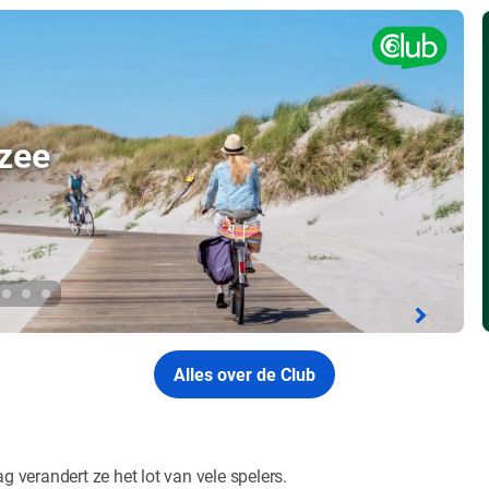
Alles over de Club
g verandert ze het lot van vele spelers.