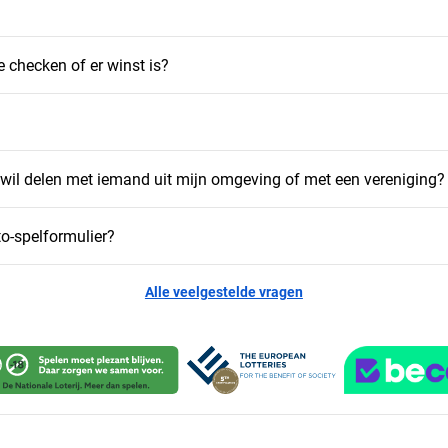
e checken of er winst is?
st wil delen met iemand uit mijn omgeving of met een vereniging?
to-spelformulier?
Alle veelgestelde vragen