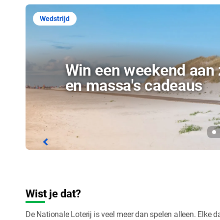
Wist je dat?
De Nationale Loterij is veel meer dan spelen alleen. Elke da