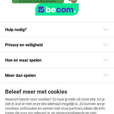
Hulp nodig?
Privacy en veiligheid
Hoe en waar spelen
Meer dan spelen
Beleef meer met cookies
Blijf op de hoogte
Waarom kiezen voor cookies? Zo haal jij méér uit onze site. En je
Download onze app
ziet in wat er met onze site allemaal mogelijk is. Zo kunnen we je
voorkeur onthouden en samen met onze partners alleen die info
tonen die voor jou relevant is, en gepersonaliseerde en niet-