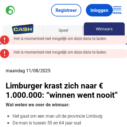
Registreer
Inloggen
Winnaars
Over
Speel
Het is momenteel niet mogelijk om deze data te laden.
Het is momenteel niet mogelijk om deze data te laden.
maandag 11/08/2025
Limburger krast zich naar €
1.000.000: “winnen went nooit”
Wat weten we over de winnaar:
Het gaat om een man uit de provincie Limburg
De man is tussen 55 en 64 jaar oud