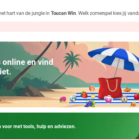
het hart van de jungle in
Toucan Win
. Welk zomerspel kies jij van
online en vind
iet.
 voor met tools, hulp en adviezen.