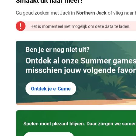
Smaakt dit naar meer?
Ga goud zoeken met Jack in
Northern Jack
of vlieg naar 
Het is momenteel niet mogelijk om deze data te laden.
Ben je er nog niet uit?
Ontdek al onze Summer games 
misschien jouw volgende favor
Ontdek je e-Game
Spelen moet plezant blijven. Daar zorgen we samen