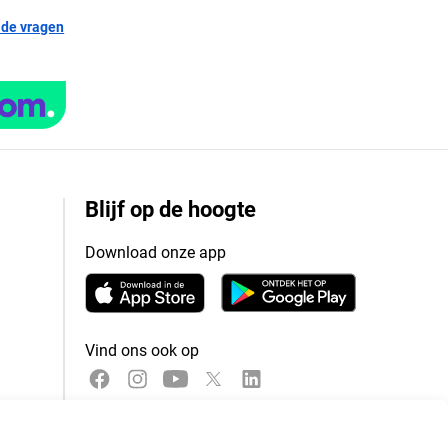
lde vragen
Blijf op de hoogte
Download onze app
Vind ons ook op