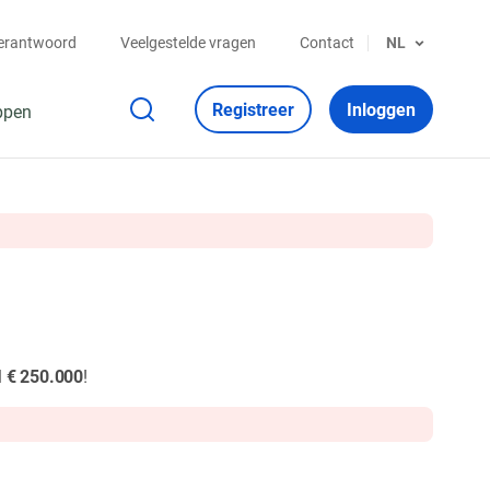
verantwoord
Veelgestelde vragen
Contact
NL
Registreer
Inloggen
ppen
l
€ 250.000
!