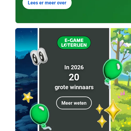
Lees er meer over
In 2026
20
grote winnaars
Meer weten