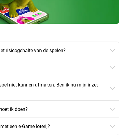
et risicogehalte van de spelen?
 spel niet kunnen afmaken. Ben ik nu mijn inzet
moet ik doen?
 met een e-Game loterij?