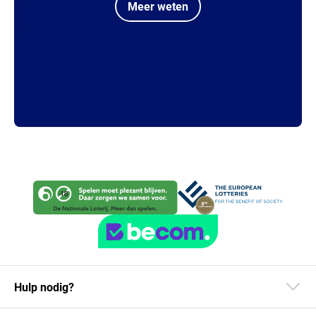
Meer weten
Hulp nodig?