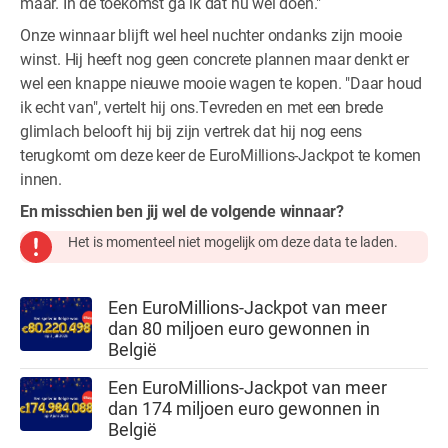
maar. In de toekomst ga ik dat nu wel doen."
Onze winnaar blijft wel heel nuchter ondanks zijn mooie
winst. Hij heeft nog geen concrete plannen maar denkt er
wel een knappe nieuwe mooie wagen te kopen. "Daar houd
ik echt van", vertelt hij ons.Tevreden en met een brede
glimlach belooft hij bij zijn vertrek dat hij nog eens
terugkomt om deze keer de EuroMillions-Jackpot te komen
innen.
En misschien ben jij wel de volgende winnaar?
Het is momenteel niet mogelijk om deze data te laden.
Een EuroMillions-Jackpot van meer
dan 80 miljoen euro gewonnen in
België
Een EuroMillions-Jackpot van meer
dan 174 miljoen euro gewonnen in
België