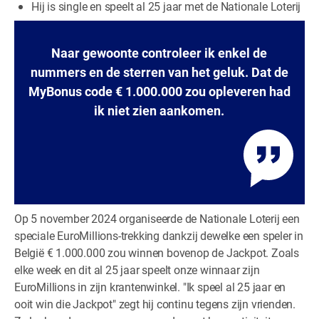
Hij is single en speelt al 25 jaar met de Nationale Loterij
Naar gewoonte controleer ik enkel de
nummers en de sterren van het geluk. Dat de
MyBonus code € 1.000.000 zou opleveren had
ik niet zien aankomen.
Op 5 november 2024 organiseerde de Nationale Loterij een
speciale EuroMillions-trekking dankzij dewelke een speler in
België € 1.000.000 zou winnen bovenop de Jackpot. Zoals
elke week en dit al 25 jaar speelt onze winnaar zijn
EuroMillions in zijn krantenwinkel. "Ik speel al 25 jaar en
ooit win die Jackpot" zegt hij continu tegens zijn vrienden.