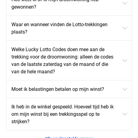
gewonnen?
Waar en wanneer vinden de Lotto-trekkingen
plaats?
Welke Lucky Lotto Codes doen mee aan de
trekking voor de droomwoning: alleen de codes
van de laatste zaterdag van de maand of die
van de hele maand?
Moet ik belastingen betalen op mijn winst?
Ik heb in de winkel gespeeld. Hoeveel tijd heb ik
om mijn winst bij een trekkingsspel op te
strijken?