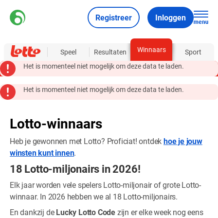
Registreer
Inloggen
Winnaars
Over
Speel
Resultaten
Sport
Het is momenteel niet mogelijk om deze data te laden.
Het is momenteel niet mogelijk om deze data te laden.
Lotto-winnaars
Heb je gewonnen met Lotto? Proficiat! ontdek
hoe je jouw
winsten kunt innen
.
18 Lotto-miljonairs in 2026!
Elk jaar worden vele spelers Lotto-miljonair of grote Lotto-
winnaar. In 2026 hebben we al 18 Lotto-miljonairs.
En dankzij de
Lucky Lotto Code
zijn er elke week nog eens