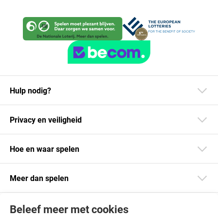
Hulp nodig?
Privacy en veiligheid
Hoe en waar spelen
Meer dan spelen
Beleef meer met cookies
Blijf op de hoogte