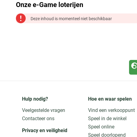
Onze e-Game loterijen
Deze inhoud is momenteel niet beschikbaar
Hulp nodig?
Hoe en waar spelen
Veelgestelde vragen
Vind een verkooppunt
Contacteer ons
Speel in de winkel
Speel online
Privacy en veiligheid
Speel doorlopend