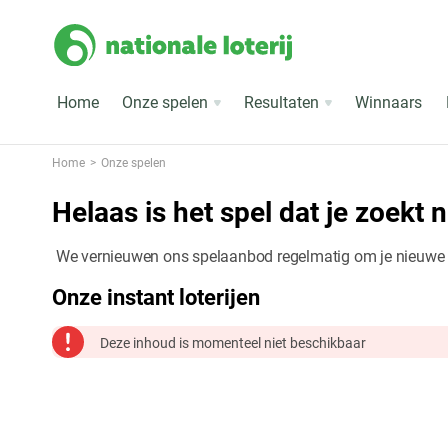
Home
Onze spelen
Resultaten
Winnaars
Home
Onze spelen
Helaas is het spel dat je zoekt 
We vernieuwen ons spelaanbod regelmatig om je nieuwe sp
Onze instant loterijen
Deze inhoud is momenteel niet beschikbaar