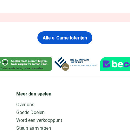
Alle e-Game loterijen
Meer dan spelen
Over ons
Goede Doelen
Word een verkooppunt
Steun aanvragen