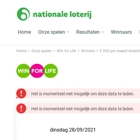
Home
Onze spelen
Resultaten
Winnaars
Home
Onze spelen
Win for Life
Winners
€ 500 per maand levensl
Het is momenteel niet mogelijk om deze data te laden.
Het is momenteel niet mogelijk om deze data te laden.
dinsdag 28/09/2021