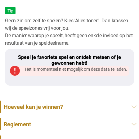
Tip
Geen zin om zelf te spelen? Kies 'Alles tonen'. Dan krassen
wij de speelzones vrij voor jou.
De manier waarop je speelt, heeft geen enkele invloed op het
resultaat van je speldeelname.
Speel je favoriete spel en ontdek meteen of je
gewonnen hebt!
Het is momenteel niet mogelijk om deze data te laden.
Hoeveel kan je winnen?
Reglement