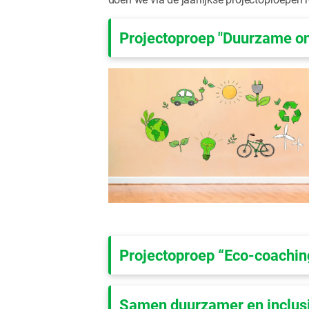
Projectoproep "Duurzame on
Projectoproep “Eco-coachin
Samen duurzamer en inclusi