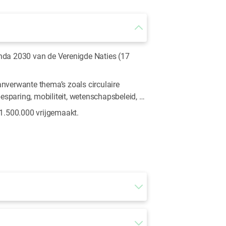
nda 2030 van de Verenigde Naties (17
nverwante thema’s zoals circulaire
esparing, mobiliteit, wetenschapsbeleid, …
 1.500.000 vrijgemaakt.