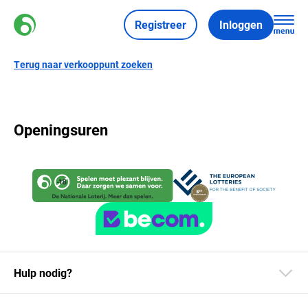
Registreer
Inloggen
Terug naar verkooppunt zoeken
Openingsuren
Hulp nodig?