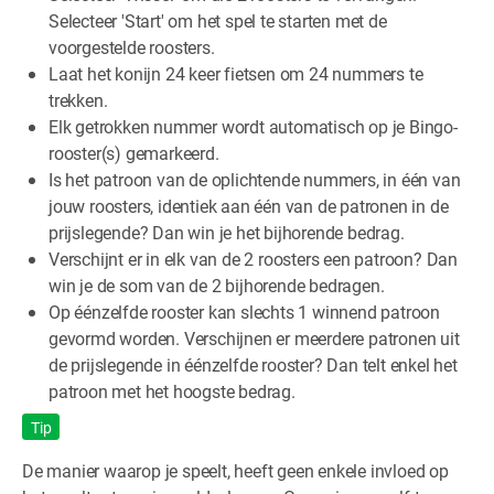
Selecteer 'Start' om het spel te starten met de
voorgestelde roosters.
Laat het konijn 24 keer fietsen om 24 nummers te
trekken.
Elk getrokken nummer wordt automatisch op je Bingo-
rooster(s) gemarkeerd.
Is het patroon van de oplichtende nummers, in één van
jouw roosters, identiek aan één van de patronen in de
prijslegende? Dan win je het bijhorende bedrag.
Verschijnt er in elk van de 2 roosters een patroon? Dan
win je de som van de 2 bijhorende bedragen.
Op éénzelfde rooster kan slechts 1 winnend patroon
gevormd worden. Verschijnen er meerdere patronen uit
de prijslegende in éénzelfde rooster? Dan telt enkel het
patroon met het hoogste bedrag.
Tip
De manier waarop je speelt, heeft geen enkele invloed op