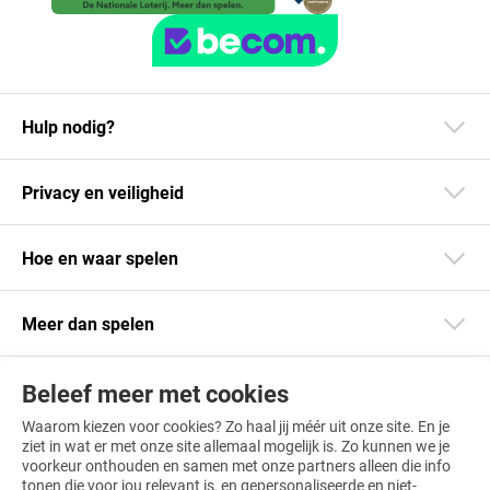
Hulp nodig?
Privacy en veiligheid
Hoe en waar spelen
Meer dan spelen
Beleef meer met cookies
Blijf op de hoogte
Waarom kiezen voor cookies? Zo haal jij méér uit onze site. En je
Download onze app
ziet in wat er met onze site allemaal mogelijk is. Zo kunnen we je
voorkeur onthouden en samen met onze partners alleen die info
tonen die voor jou relevant is, en gepersonaliseerde en niet-