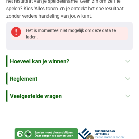
het resultaat van je speldeelname. Geen zin om zelf te
spelen? Kies 'Alles tonen' en je ontdekt het spelresultaat
zonder verdere handeling van jouw kant.
Het is momenteel niet mogelijk om deze data te
laden.
Hoeveel kan je winnen?
Reglement
Veelgestelde vragen