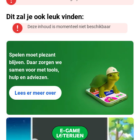
Dit zal je ook leuk vinden:
Deze inhoud is momenteel niet beschikbaar
Spelen moet plezant
blijven. Daar zorgen we
samen voor met tools,
hulp en adviezen.
Lees er meer over