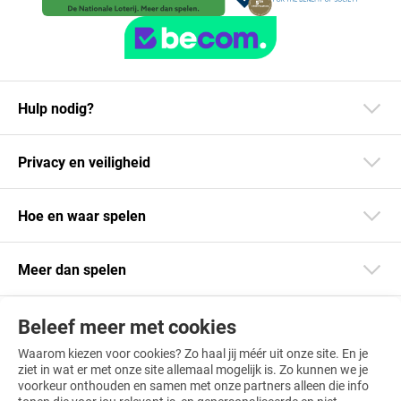
Hulp nodig?
Privacy en veiligheid
Hoe en waar spelen
Meer dan spelen
Beleef meer met cookies
Blijf op de hoogte
Waarom kiezen voor cookies? Zo haal jij méér uit onze site. En je
Download onze app
ziet in wat er met onze site allemaal mogelijk is. Zo kunnen we je
voorkeur onthouden en samen met onze partners alleen die info