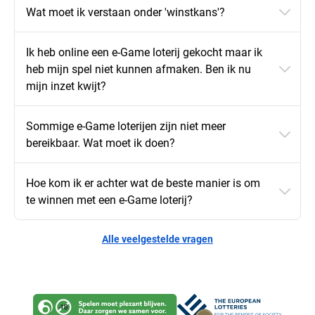
Wat moet ik verstaan onder 'winstkans'?
Ik heb online een e-Game loterij gekocht maar ik
heb mijn spel niet kunnen afmaken. Ben ik nu
mijn inzet kwijt?
Sommige e-Game loterijen zijn niet meer
bereikbaar. Wat moet ik doen?
Hoe kom ik er achter wat de beste manier is om
te winnen met een e-Game loterij?
Alle veelgestelde vragen