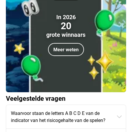
In 2026
20
grote winnaars
Meer weten
Veelgestelde vragen
Waarvoor staan de letters A B C D E van de
indicator van het risicogehalte van de spelen?