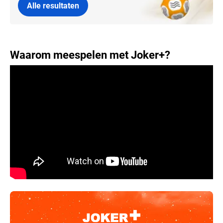
Alle resultaten
Waarom meespelen met Joker+?