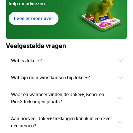
hulp en adviezen.
Lees er meer over
Veelgestelde vragen
Wat is Joker+?
Wat zijn mijn winstkansen bij Joker+?
Waar en wanneer vinden de Joker+, Keno- en
Pick3-trekkingen plaats?
Aan hoeveel Joker+ trekkingen kan ik in één keer
deelnemen?