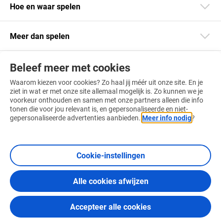
Hoe en waar spelen
Meer dan spelen
Beleef meer met cookies
Blijf op de hoogte
Waarom kiezen voor cookies? Zo haal jij méér uit onze site. En je
Download onze app
ziet in wat er met onze site allemaal mogelijk is. Zo kunnen we je
voorkeur onthouden en samen met onze partners alleen die info
tonen die voor jou relevant is, en gepersonaliseerde en niet-
gepersonaliseerde advertenties aanbieden.
Meer info nodig
?
Vind ons ook op
Cookie-instellingen
Alle cookies afwijzen
Gebruiksvoorwaarden
Cookiebeleid
Accepteer alle cookies
Certificaten en gedragscodes
© 2026 Nationale Loterij