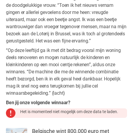
de doodgelukkige vrouw. “Toen ik het nieuws vernam
gingen er allerlei gevoelens door me heen: vreugde
uiteraard, maar ook een beetje angst. Ik was een beetje
wantrouwiger dan vroeger tegenover mensen, maar na mijn
bezoek aan de Loterij in Brussel, was ik toch al grotendeels
gerustgesteld. Het was een fijne ervaring.”
“Op deze leeftijd ga ik met dit bedrag vooral mijn woning
deels renoveren en mogen natuurlijk de kinderen en
kleinkinderen op een mooi centje rekenen”, aldus onze
winnares. “De machine die me de winnende combinatie
heeft bezorgd, ben ik in elk geval heel dankbaar. Hopelijk
mag ik snel nog eens terugkomen bij jullie cel
winnaarsbegeleiding.” (lacht)
Ben jij onze volgende winnaar?
Het is momenteel niet mogelijk om deze data te laden.
Belgische wint 800.000 euro met