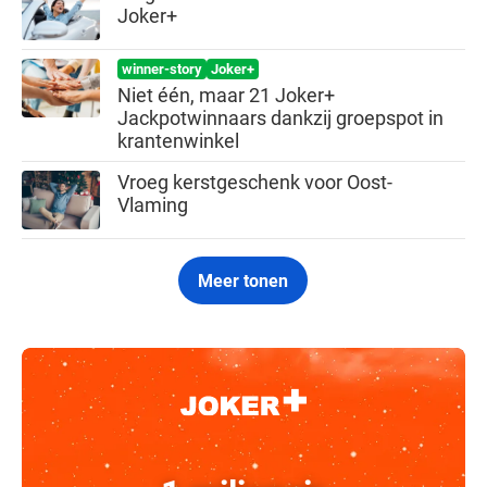
Joker+
winner-story
Joker+
Niet één, maar 21 Joker+
Jackpotwinnaars dankzij groepspot in
krantenwinkel
Vroeg kerstgeschenk voor Oost-
Vlaming
Meer tonen