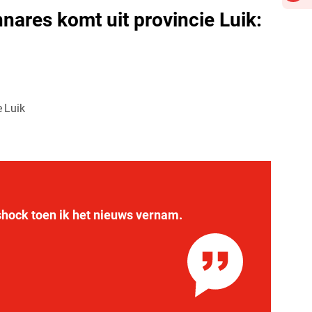
nares komt uit provincie Luik:
e Luik
shock toen ik het nieuws vernam.