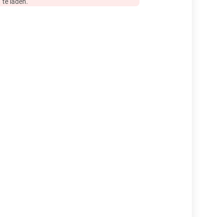
te laden.