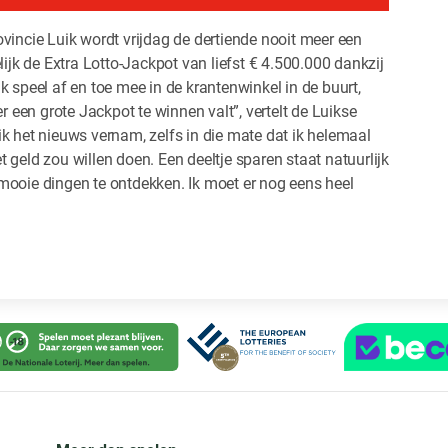
vincie Luik wordt vrijdag de dertiende nooit meer een
k de Extra Lotto-Jackpot van liefst € 4.500.000 dankzij
k speel af en toe mee in de krantenwinkel in de buurt,
er een grote Jackpot te winnen valt”, vertelt de Luikse
ik het nieuws vernam, zelfs in die mate dat ik helemaal
 geld zou willen doen. Een deeltje sparen staat natuurlijk
mooie dingen te ontdekken. Ik moet er nog eens heel