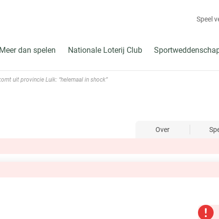
Speel 
Meer dan spelen
Nationale Loterij Club
Sportweddenscha
omt uit provincie Luik: “helemaal in shock”
Over
Spe