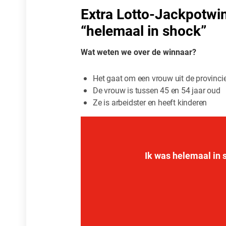
Extra Lotto-Jackpotwin
“helemaal in shock”
Wat weten we over de winnaar?
Het gaat om een vrouw uit de provinci
De vrouw is tussen 45 en 54 jaar oud
Ze is arbeidster en heeft kinderen
Ik was helemaal in 