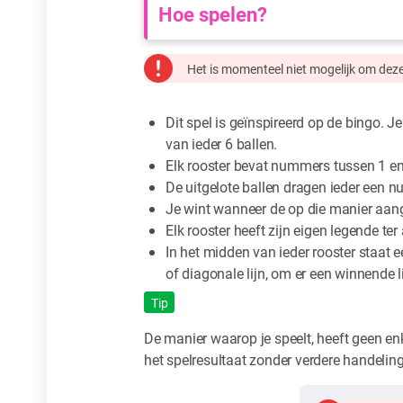
Hoe spelen?
Het is momenteel niet mogelijk om deze
Dit spel is geïnspireerd op de bingo. 
van ieder 6 ballen.
Elk rooster bevat nummers tussen 1 en
De uitgelote ballen dragen ieder een n
Je wint wanneer de op die manier aang
Elk rooster heeft zijn eigen legende te
In het midden van ieder rooster staat ee
of diagonale lijn, om er een winnende 
Tip
De manier waarop je speelt, heeft geen enk
het spelresultaat zonder verdere handelin