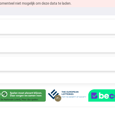
omenteel niet mogelijk om deze data te laden.