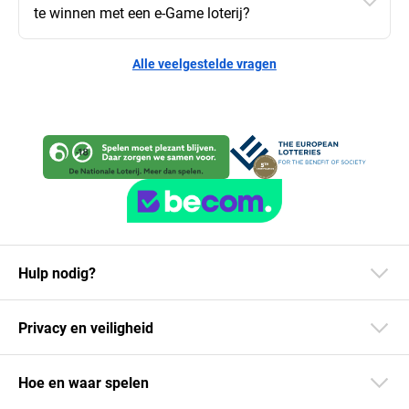
te winnen met een e-Game loterij?
Alle veelgestelde vragen
Hulp nodig?
Privacy en veiligheid
Hoe en waar spelen