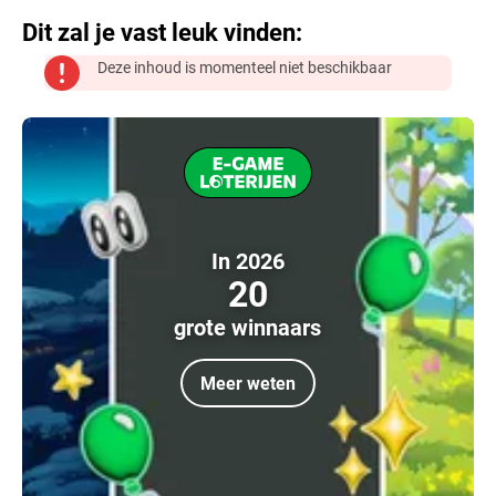
Dit zal je vast leuk vinden:
Deze inhoud is momenteel niet beschikbaar
In 2026
20
grote winnaars
Meer weten