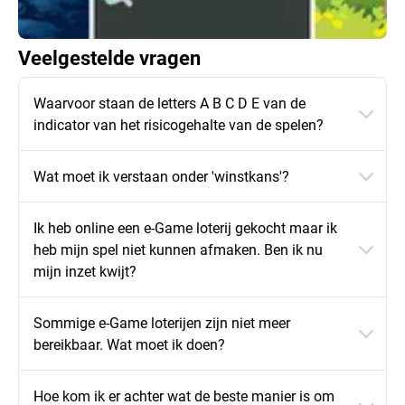
Veelgestelde vragen
Waarvoor staan de letters A B C D E van de
indicator van het risicogehalte van de spelen?
Wat moet ik verstaan onder 'winstkans'?
Ik heb online een e-Game loterij gekocht maar ik
heb mijn spel niet kunnen afmaken. Ben ik nu
mijn inzet kwijt?
Sommige e-Game loterijen zijn niet meer
bereikbaar. Wat moet ik doen?
Hoe kom ik er achter wat de beste manier is om