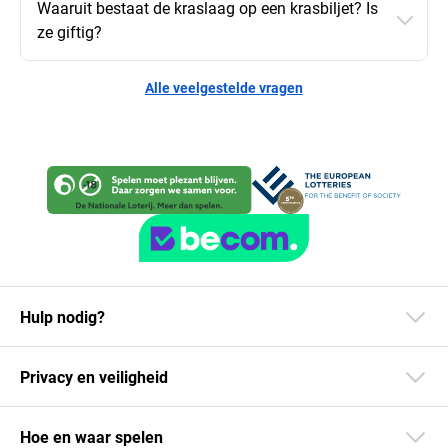
Waaruit bestaat de kraslaag op een krasbiljet? Is
ze giftig?
Alle veelgestelde vragen
Hulp nodig?
Privacy en veiligheid
Hoe en waar spelen