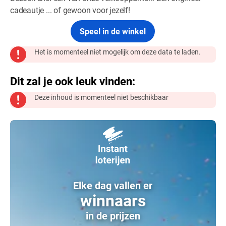
cadeautje ... of gewoon voor jezelf!
Speel in de winkel
Het is momenteel niet mogelijk om deze data te laden.
Dit zal je ook leuk vinden:
Deze inhoud is momenteel niet beschikbaar
Elke dag vallen er
winnaars
in de prijzen