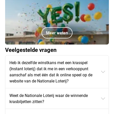
Meer weten
Veelgestelde vragen
Heb ik dezelfde winstkans met een krasspel
(Instant loterij) dat ik me in een verkooppunt
aanschaf als met één dat ik online speel op de
website van de Nationale Loterij?
Weet de Nationale Loterij waar de winnende
krasbiljetten zitten?