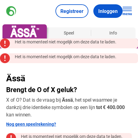
Registreer
Inloggen
Over
Speel
Info
Het is momenteel niet mogelijk om deze data te laden.
Het is momenteel niet mogelijk om deze data te laden.
Ässä
Brengt de O of X geluk?
X of O? Dat is de vraag bij
Ässä
, het spel waarmee je
dankzij drie identieke symbolen op een lijn
tot € 400.000
kan winnen.
Nog geen speelrekening?
Het is momenteel niet mogelijk om deze data te laden.