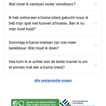
Wat moet ik verstaan onder 'winstkans'?
Ik heb online een e-Game loterij gekocht maar ik
heb mijn spel niet kunnen afmaken. Ben ik nu
mijn inzet kwijt?
Sommige e-Game loterijen zijn niet meer
bereikbaar. Wat moet ik doen?
Hoe kom ik er achter wat de beste manier is om
te winnen met een e-Game loterij?
Alle veelgestelde vragen