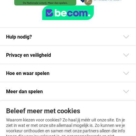
Hulp nodig?
Privacy en veiligheid
Hoe en waar spelen
Meer dan spelen
Beleef meer met cookies
Blijf op de hoogte
Waarom kiezen voor cookies? Zo haal jij méér uit onze site. En je
Download onze app
ziet in wat er met onze site allemaal mogelijk is. Zo kunnen we je
voorkeur onthouden en samen met onze partners alleen die info