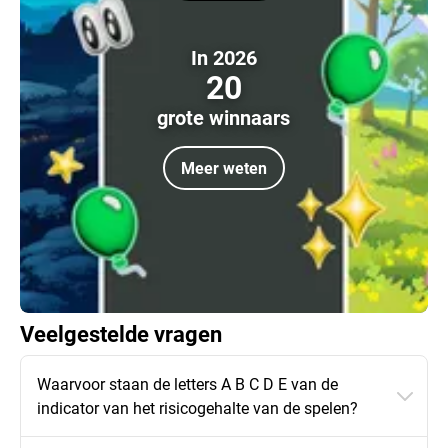
In 2026
20
grote winnaars
Meer weten
Veelgestelde vragen
Waarvoor staan de letters A B C D E van de
indicator van het risicogehalte van de spelen?