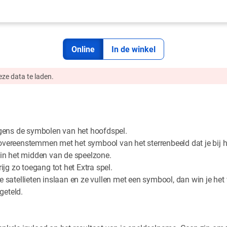
Online
In de winkel
eze data te laden.
lgens de symbolen van het hoofdspel.
vereenstemmen met het symbool van het sterrenbeeld dat je bij h
 in het midden van de speelzone.
ijg zo toegang tot het Extra spel.
 satellieten inslaan en ze vullen met een symbool, dan win je het
geteld.