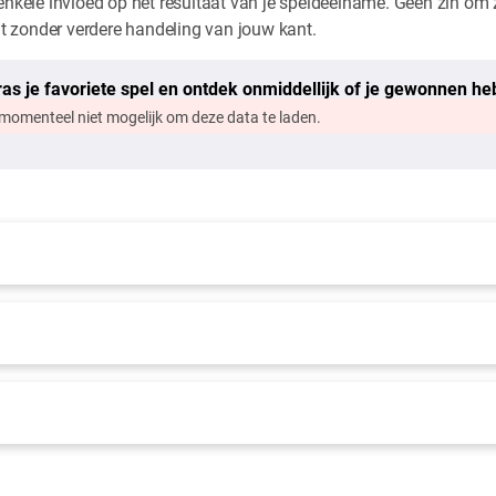
enkele invloed op het resultaat van je speldeelname. Geen zin om 
aat zonder verdere handeling van jouw kant.
ras je favoriete spel en ontdek onmiddellijk of je gewonnen heb
 momenteel niet mogelijk om deze data te laden.