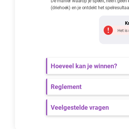
De manier waarop je speelt, heeft geen 
(driehoek) en je ontdekt het spelresult
K
Het is
Hoeveel kan je winnen?
Reglement
Veelgestelde vragen